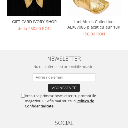
GIFT CARD IVORY-SHOP
Inel Alexis Collection
ALX87086 placat cu aur 18K
de la 250,00 RON
150,00 RON
NEWSLETTER
Nu rata ofertele si promotiile noastre
Vreau sa primesc newsletter cu promotiile
magazinului. Afla mai multe in
Politica de
Confidentialitate
SOCIAL