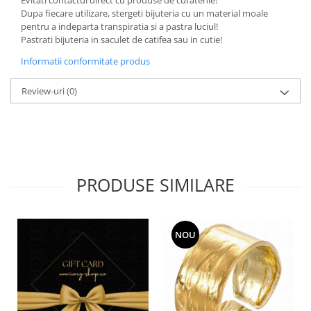
Dupa fiecare utilizare, stergeti bijuteria cu un material moale
pentru a indeparta transpiratia si a pastra luciul!
Pastrati bijuteria in saculet de catifea sau in cutie!
Informatii conformitate produs
Review-uri
(0)
PRODUSE SIMILARE
NOU