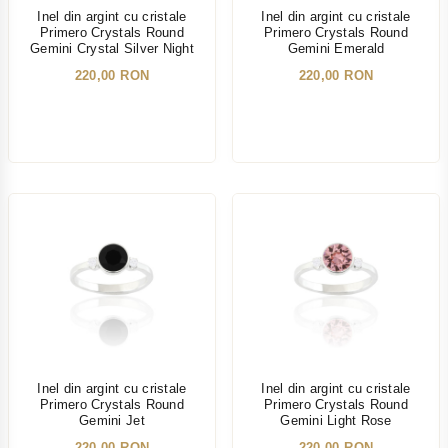
Inel din argint cu cristale
Inel din argint cu cristale
Primero Crystals Round
Primero Crystals Round
Gemini Crystal Silver Night
Gemini Emerald
220,00 RON
220,00 RON
NOU
NOU
Inel din argint cu cristale
Inel din argint cu cristale
Primero Crystals Round
Primero Crystals Round
Gemini Jet
Gemini Light Rose
220,00 RON
220,00 RON