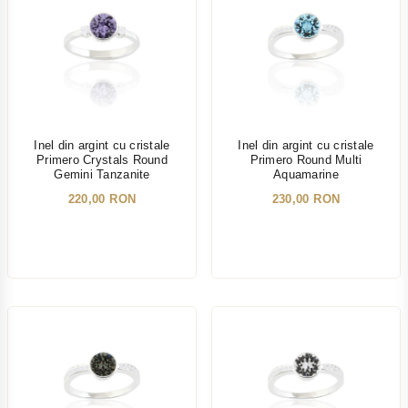
Inel din argint cu cristale
Inel din argint cu cristale
Primero Crystals Round
Primero Round Multi
Gemini Tanzanite
Aquamarine
220,00 RON
230,00 RON
NOU
NOU