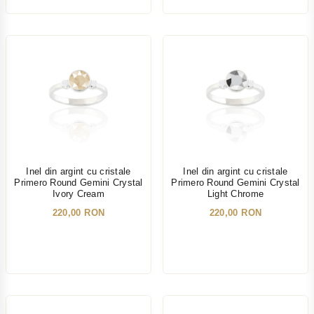
NOU
NOU
Inel din argint cu cristale
Inel din argint cu cristale
Primero Round Gemini Crystal
Primero Round Gemini Crystal
Ivory Cream
Light Chrome
220,00 RON
220,00 RON
NOU
NOU