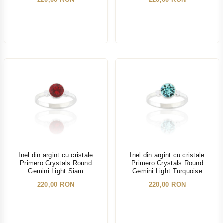
NOU
NOU
Inel din argint cu cristale
Inel din argint cu cristale
Primero Crystals Round
Primero Crystals Round
Gemini Light Siam
Gemini Light Turquoise
220,00 RON
220,00 RON