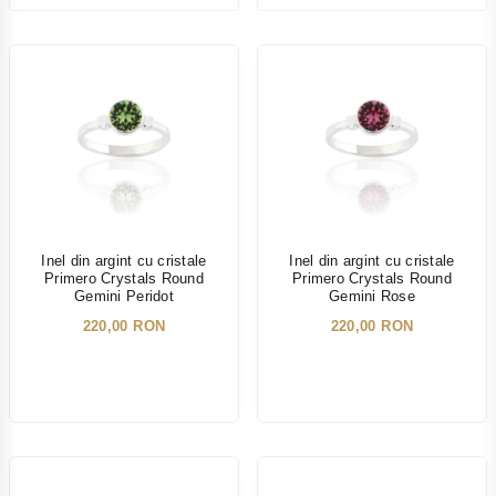
NOU
NOU
Inel din argint cu cristale
Inel din argint cu cristale
Primero Crystals Round
Primero Crystals Round
Gemini Peridot
Gemini Rose
220,00 RON
220,00 RON
NOU
NOU