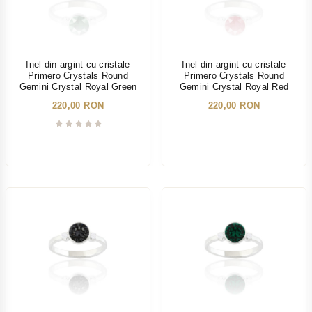
Inel din argint cu cristale
Inel din argint cu cristale
Primero Crystals Round
Primero Crystals Round
Gemini Crystal Royal Green
Gemini Crystal Royal Red
220,00 RON
220,00 RON
NOU
NOU