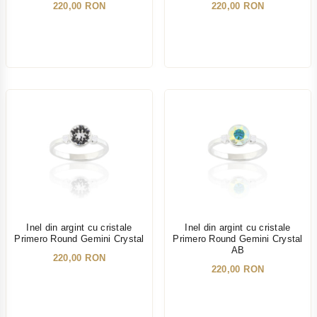
220,00 RON
220,00 RON
NOU
NOU
Inel din argint cu cristale
Inel din argint cu cristale
Primero Round Gemini Crystal
Primero Round Gemini Crystal
AB
220,00 RON
220,00 RON