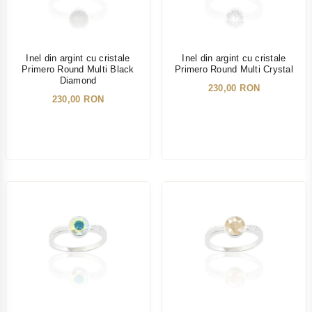
Inel din argint cu cristale
Inel din argint cu cristale
Primero Round Multi Black
Primero Round Multi Crystal
Diamond
230,00 RON
230,00 RON
NOU
NOU