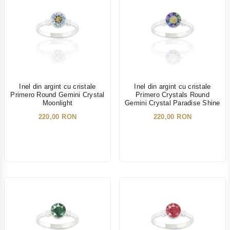
Inel din argint cu cristale
Inel din argint cu cristale
Primero Round Gemini Crystal
Primero Crystals Round
Moonlight
Gemini Crystal Paradise Shine
220,00 RON
220,00 RON
NOU
NOU