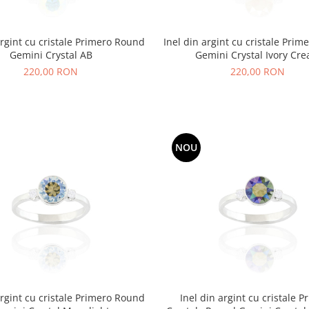
argint cu cristale Primero Round
Inel din argint cu cristale Pri
Gemini Crystal AB
Gemini Crystal Ivory Cr
220,00 RON
220,00 RON
NOU
argint cu cristale Primero Round
Inel din argint cu cristale P