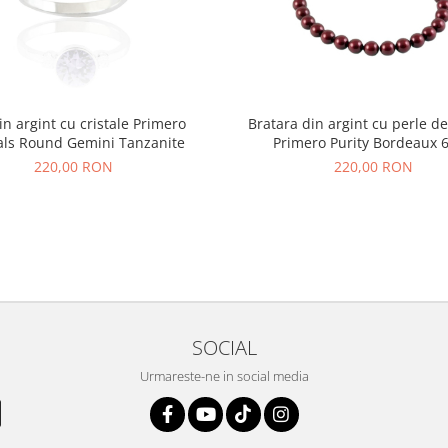
din argint cu cristale Primero
Bratara din argint cu perle de
als Round Gemini Tanzanite
Primero Purity Bordeaux
220,00 RON
220,00 RON
SOCIAL
Urmareste-ne in social media