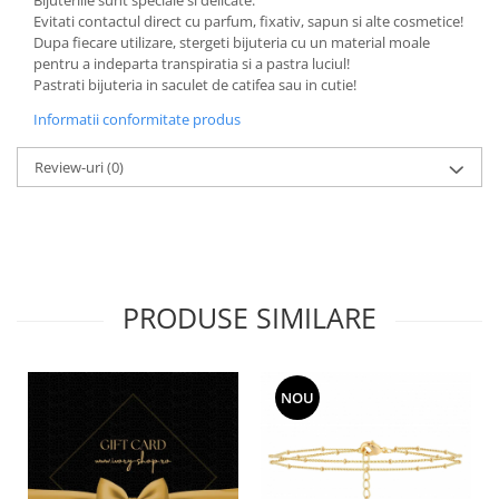
Evitati contactul direct cu parfum, fixativ, sapun si alte cosmetice!
Dupa fiecare utilizare, stergeti bijuteria cu un material moale
pentru a indeparta transpiratia si a pastra luciul!
Pastrati bijuteria in saculet de catifea sau in cutie!
Informatii conformitate produs
Review-uri
(0)
PRODUSE SIMILARE
NOU