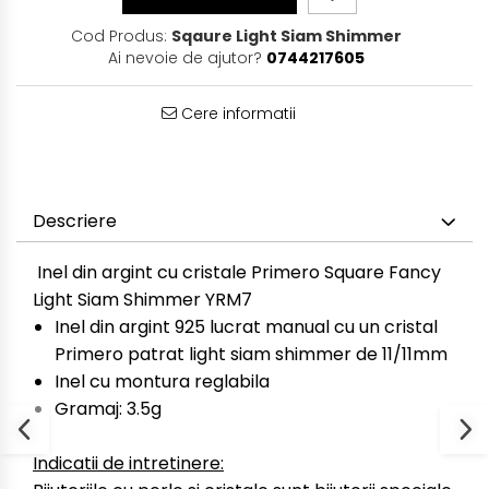
Cod Produs:
Sqaure Light Siam Shimmer
Ai nevoie de ajutor?
0744217605
Cere informatii
Descriere
Inel din argint cu cristale Primero Square Fancy
Light Siam Shimmer YRM7
Inel din argint 925 lucrat manual cu un cristal
Primero patrat light siam shimmer de 11/11mm
Inel cu montura reglabila
Gramaj: 3.5g
Indicatii de intretinere: