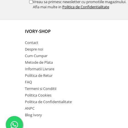
Vreau sa primesc newsletter cu promotiile magazinului.
Afla mai multe in
Politica de Confidentialitate
IVORY-SHOP
Contact
Despre noi
Cum Cumpar
Metode de Plata
Informatii Livrare
Politica de Retur
FAQ
Termeni si Conditii
Politica Cookies
Politica de Confidentialitate
ANPC
Blog Ivory