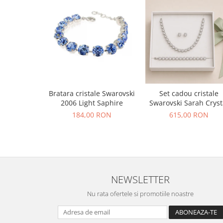
Bratara cristale Swarovski
Set cadou cristale
2006 Light Saphire
Swarovski Sarah Cryst
184,00 RON
615,00 RON
NEWSLETTER
Nu rata ofertele si promotiile noastre