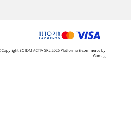
©Copyright SC IDM ACTIV SRL 2026
Platforma E-commerce by
Gomag