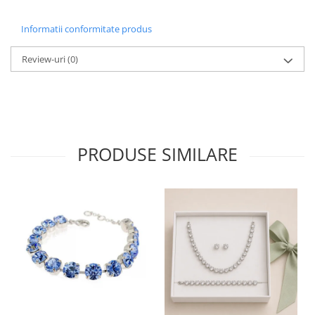
Informatii conformitate produs
Review-uri
(0)
PRODUSE SIMILARE