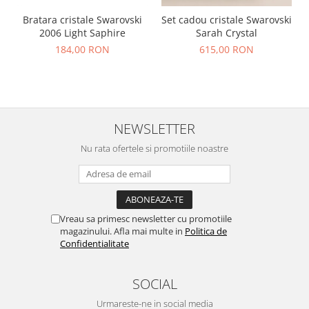
Bratara cristale Swarovski
Set cadou cristale Swarovski
2006 Light Saphire
Sarah Crystal
184,00 RON
615,00 RON
NEWSLETTER
Nu rata ofertele si promotiile noastre
Vreau sa primesc newsletter cu promotiile
magazinului. Afla mai multe in
Politica de
Confidentialitate
SOCIAL
Urmareste-ne in social media