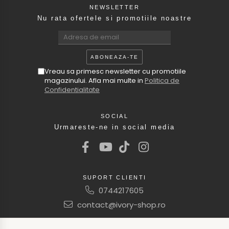
NEWSLETTER
Nu rata ofertele si promotiile noastre
Vreau sa primesc newsletter cu promotiile
magazinului. Afla mai multe in
Politica de
Confidentialitate
SOCIAL
Urmareste-ne in social media
SUPORT CLIENTI
0744217605
contact@ivory-shop.ro