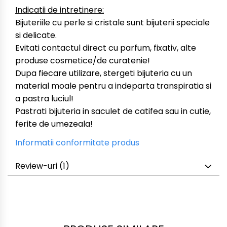
Indicatii de intretinere:
Bijuteriile cu perle si cristale sunt bijuterii speciale
si delicate.
Evitati contactul direct cu parfum, fixativ, alte
produse cosmetice/de curatenie!
Dupa fiecare utilizare, stergeti bijuteria cu un
material moale pentru a indeparta transpiratia si
a pastra luciul!
Pastrati bijuteria in saculet de catifea sau in cutie,
ferite de umezeala!
Informatii conformitate produs
Review-uri
(1)