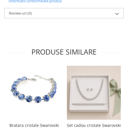
Informatii conformitate produs
Review-uri
(0)
PRODUSE SIMILARE
Bratara cristale Swarovski
Set cadou cristale Swarovski