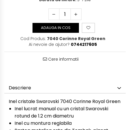
ADAUGA IN COS
Cod Produs:
7040 Corinne Royal Green
Ai nevoie de ajutor?
0744217605
Cere informatii
Descriere
Inel cristale Swarovski 7040 Corinne Royal Green
Inel lucrat manual cu un cristal Swarovski
rotund de 1.2 cm diametru
Inel cu montura reglabila