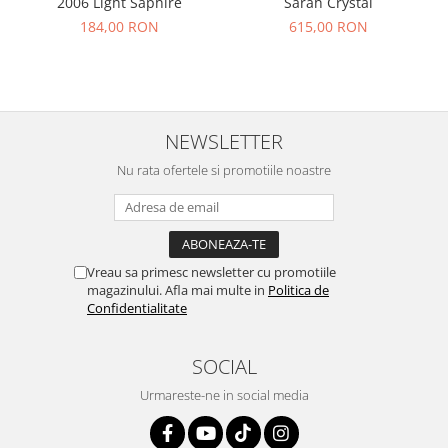
2006 Light Saphire
Sarah Crystal
184,00 RON
615,00 RON
NEWSLETTER
Nu rata ofertele si promotiile noastre
Vreau sa primesc newsletter cu promotiile
magazinului. Afla mai multe in
Politica de
Confidentialitate
SOCIAL
Urmareste-ne in social media