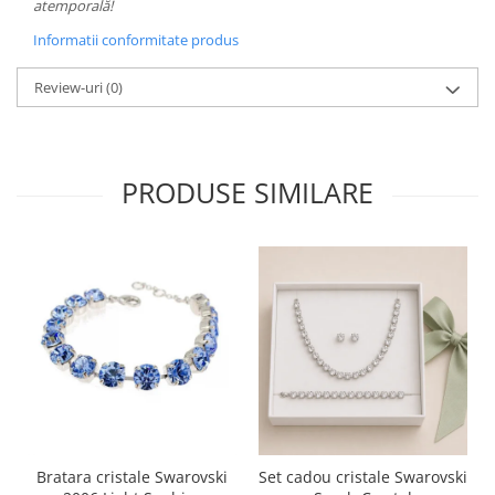
atemporală!
Informatii conformitate produs
Review-uri
(0)
PRODUSE SIMILARE
Bratara cristale Swarovski
Set cadou cristale Swarovski