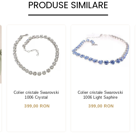
PRODUSE SIMILARE
Colier cristale Swarovski
Colier cristale Swarovski
1006 Crystal
1006 Light Saphire
399,00 RON
399,00 RON