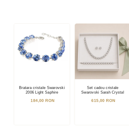
Bratara cristale Swarovski
Set cadou cristale
2006 Light Saphire
Swarovski Sarah Crystal
184,00 RON
615,00 RON