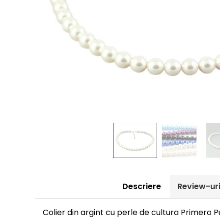
Descriere
Review-ur
Colier din argint cu perle de cultura Primero