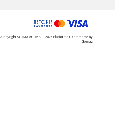
©Copyright SC IDM ACTIV SRL 2026
Platforma E-commerce by
Gomag