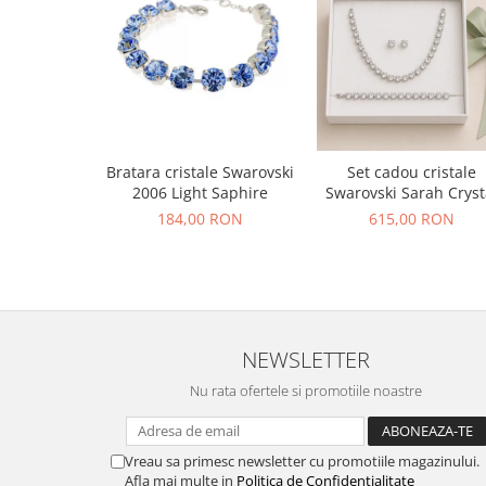
Bratara cristale Swarovski
Set cadou cristale
2006 Light Saphire
Swarovski Sarah Cryst
184,00 RON
615,00 RON
NEWSLETTER
Nu rata ofertele si promotiile noastre
Vreau sa primesc newsletter cu promotiile magazinului.
Afla mai multe in
Politica de Confidentialitate