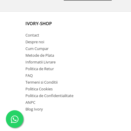
IVORY-SHOP
Contact
Despre noi
Cum Cumpar
Metode de Plata
Informatii Livrare
Politica de Retur
FAQ
Termeni si Conditii
Politica Cookies
Politica de Confidentialitate
ANPC
Blog Ivory