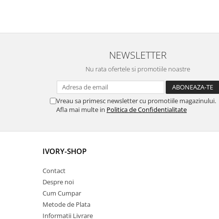
NEWSLETTER
Nu rata ofertele si promotiile noastre
Vreau sa primesc newsletter cu promotiile magazinului.
Afla mai multe in
Politica de Confidentialitate
IVORY-SHOP
Contact
Despre noi
Cum Cumpar
Metode de Plata
Informatii Livrare