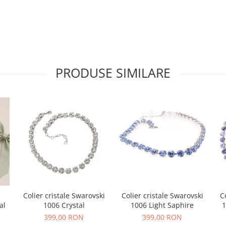
PRODUSE SIMILARE
Colier cristale Swarovski
Colier cristale Swarovski
C
al
1006 Crystal
1006 Light Saphire
1
399,00 RON
399,00 RON