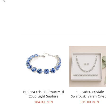
Bratara cristale Swarovski
Set cadou cristale
2006 Light Saphire
Swarovski Sarah Cryst
184,00 RON
615,00 RON