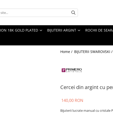
TION 18K GOLD PLATED
BIJUTERII ARGINT
ROCHII DE SEAR
Home /
BIJUTERII SWAROVSKI 
Cercei din argint cu p
140,00 RON
Bijuterii lucrate manual cu cristale