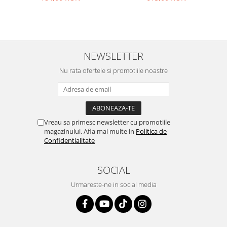
NEWSLETTER
Nu rata ofertele si promotiile noastre
Vreau sa primesc newsletter cu promotiile
magazinului. Afla mai multe in
Politica de
Confidentialitate
SOCIAL
Urmareste-ne in social media