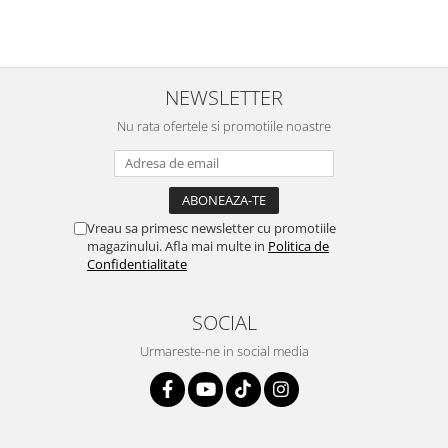
NEWSLETTER
Nu rata ofertele si promotiile noastre
Vreau sa primesc newsletter cu promotiile
magazinului. Afla mai multe in
Politica de
Confidentialitate
SOCIAL
Urmareste-ne in social media