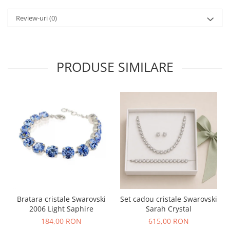
Review-uri
(0)
PRODUSE SIMILARE
Bratara cristale Swarovski
Set cadou cristale Swarovski
2006 Light Saphire
Sarah Crystal
184,00 RON
615,00 RON