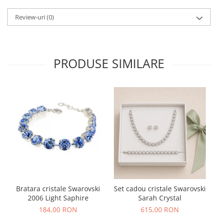
Review-uri
(0)
PRODUSE SIMILARE
Bratara cristale Swarovski
Set cadou cristale Swarovski
2006 Light Saphire
Sarah Crystal
184,00 RON
615,00 RON