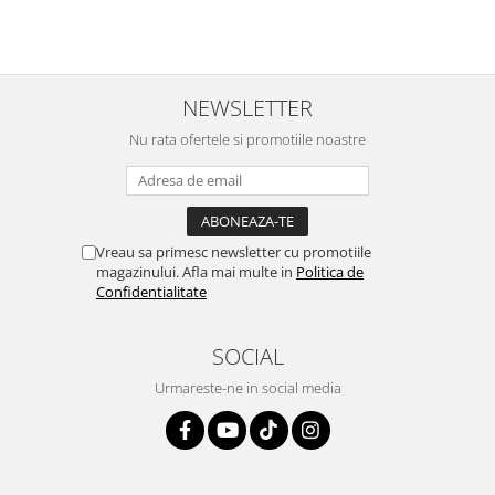
NEWSLETTER
Nu rata ofertele si promotiile noastre
Vreau sa primesc newsletter cu promotiile
magazinului. Afla mai multe in
Politica de
Confidentialitate
SOCIAL
Urmareste-ne in social media