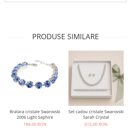
PRODUSE SIMILARE
Bratara cristale Swarovski
Set cadou cristale Swarovski
2006 Light Saphire
Sarah Crystal
184,00 RON
615,00 RON