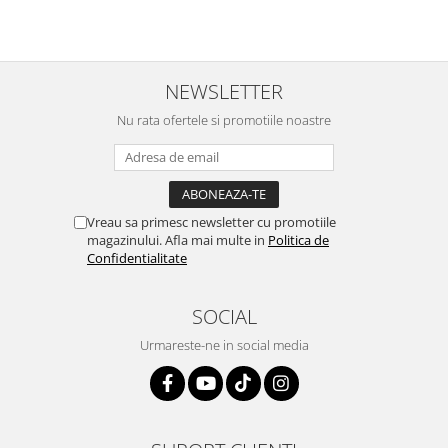
NEWSLETTER
Nu rata ofertele si promotiile noastre
Vreau sa primesc newsletter cu promotiile
magazinului. Afla mai multe in
Politica de
Confidentialitate
SOCIAL
Urmareste-ne in social media