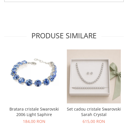
PRODUSE SIMILARE
Bratara cristale Swarovski
Set cadou cristale Swarovski
2006 Light Saphire
Sarah Crystal
184,00 RON
615,00 RON