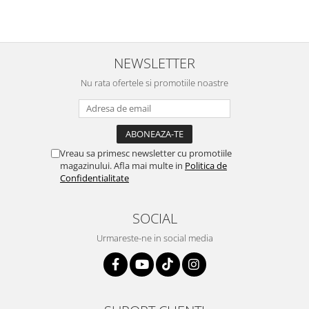
NEWSLETTER
Nu rata ofertele si promotiile noastre
Vreau sa primesc newsletter cu promotiile
magazinului. Afla mai multe in
Politica de
Confidentialitate
SOCIAL
Urmareste-ne in social media