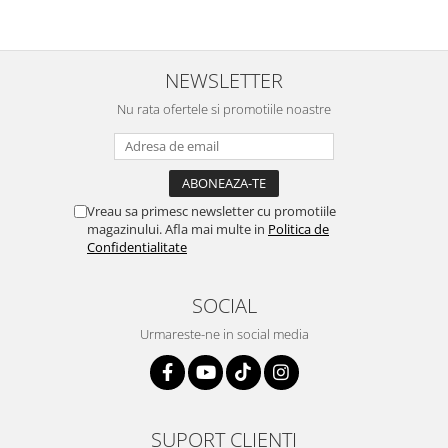
NEWSLETTER
Nu rata ofertele si promotiile noastre
Vreau sa primesc newsletter cu promotiile
magazinului. Afla mai multe in
Politica de
Confidentialitate
SOCIAL
Urmareste-ne in social media
SUPORT CLIENTI