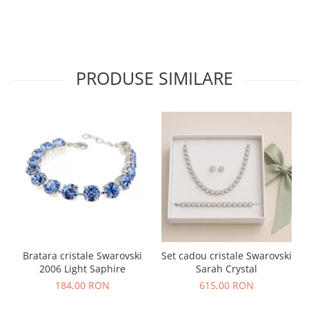
PRODUSE SIMILARE
Bratara cristale Swarovski
Set cadou cristale Swarovski
2006 Light Saphire
Sarah Crystal
184,00 RON
615,00 RON