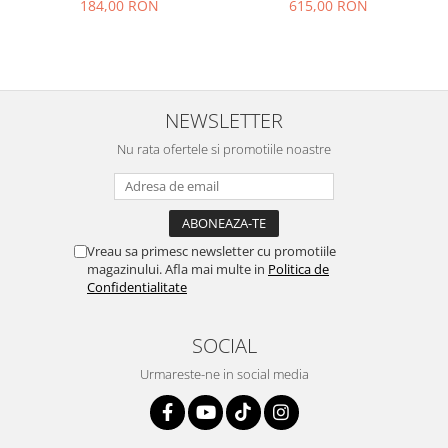
184,00 RON
615,00 RON
NEWSLETTER
Nu rata ofertele si promotiile noastre
Vreau sa primesc newsletter cu promotiile
magazinului. Afla mai multe in
Politica de
Confidentialitate
SOCIAL
Urmareste-ne in social media