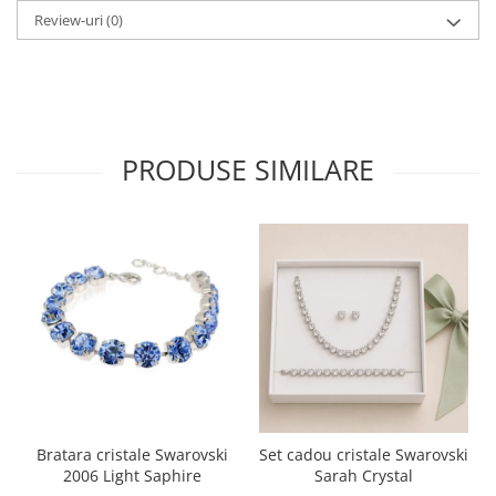
Review-uri
(0)
PRODUSE SIMILARE
Bratara cristale Swarovski
Set cadou cristale Swarovski
2006 Light Saphire
Sarah Crystal