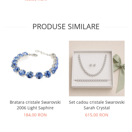
PRODUSE SIMILARE
Bratara cristale Swarovski
Set cadou cristale Swarovski
2006 Light Saphire
Sarah Crystal
184,00 RON
615,00 RON