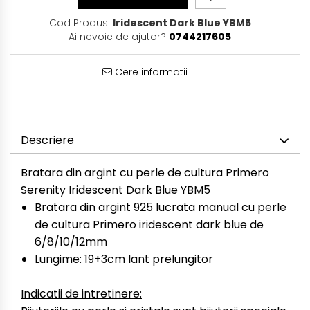
Cod Produs:
Iridescent Dark Blue YBM5
Ai nevoie de ajutor?
0744217605
Cere informatii
Descriere
Bratara din argint cu perle de cultura Primero
Serenity Iridescent Dark Blue YBM5
Bratara din argint 925 lucrata manual cu perle
de cultura Primero iridescent dark blue de
6/8/10/12mm
Lungime: 19+3cm lant prelungitor
Indicatii de intretinere: