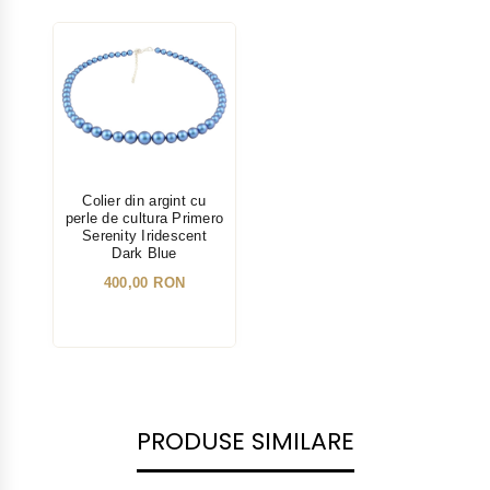
NOU
Colier din argint cu
perle de cultura Primero
Serenity Iridescent
Dark Blue
400,00 RON
PRODUSE SIMILARE