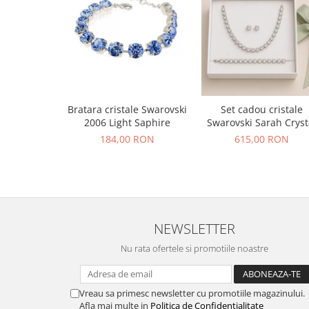
Bratara cristale Swarovski
Set cadou cristale
2006 Light Saphire
Swarovski Sarah Cryst
184,00 RON
615,00 RON
NEWSLETTER
Nu rata ofertele si promotiile noastre
Vreau sa primesc newsletter cu promotiile magazinului.
Afla mai multe in
Politica de Confidentialitate