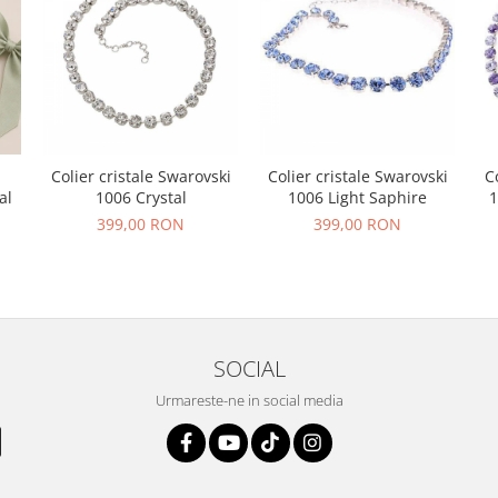
Colier cristale Swarovski
Colier cristale Swarovski
C
al
1006 Crystal
1006 Light Saphire
1
399,00 RON
399,00 RON
SOCIAL
Urmareste-ne in social media