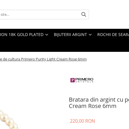
TION 18K GOLD PLATED
BIJUTERII ARGINT
ROCHII DE SEAR
rle de cultura Primero Purity Light Cream Rose 6mm
Bratara din argint cu p
Cream Rose 6mm
220,00 RON