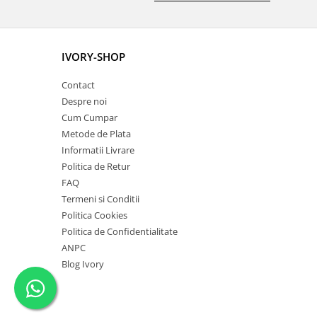
IVORY-SHOP
Contact
Despre noi
Cum Cumpar
Metode de Plata
Informatii Livrare
Politica de Retur
FAQ
Termeni si Conditii
Politica Cookies
Politica de Confidentialitate
ANPC
Blog Ivory