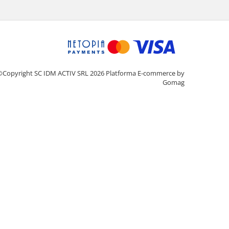
©Copyright SC IDM ACTIV SRL 2026
Platforma E-commerce by
Gomag