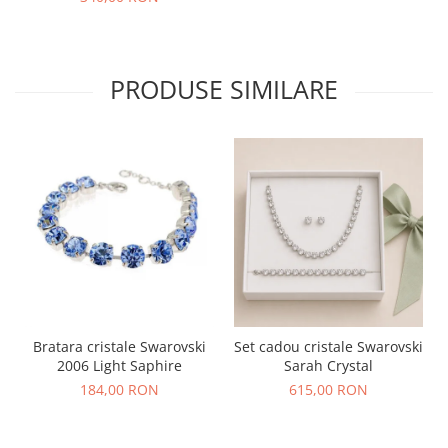
PRODUSE SIMILARE
Bratara cristale Swarovski
Set cadou cristale Swarovski
2006 Light Saphire
Sarah Crystal
184,00 RON
615,00 RON