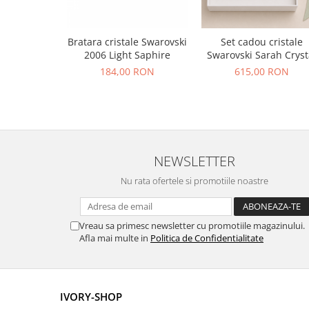
Bratara cristale Swarovski
Set cadou cristale
2006 Light Saphire
Swarovski Sarah Cryst
184,00 RON
615,00 RON
NEWSLETTER
Nu rata ofertele si promotiile noastre
Vreau sa primesc newsletter cu promotiile magazinului.
Afla mai multe in
Politica de Confidentialitate
IVORY-SHOP