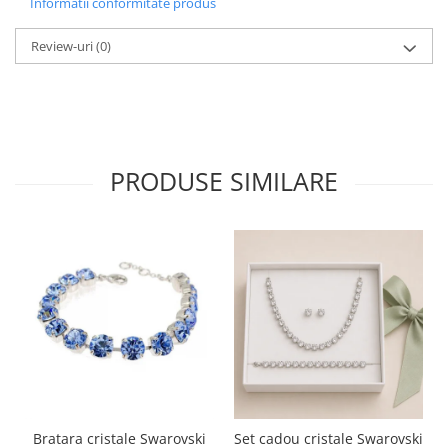
Informatii conformitate produs
Review-uri
(0)
PRODUSE SIMILARE
Bratara cristale Swarovski
Set cadou cristale Swarovski