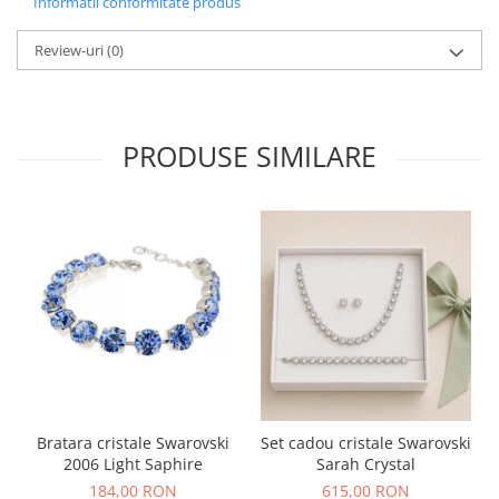
Informatii conformitate produs
Review-uri
(0)
PRODUSE SIMILARE
Bratara cristale Swarovski
Set cadou cristale Swarovski
2006 Light Saphire
Sarah Crystal
184,00 RON
615,00 RON