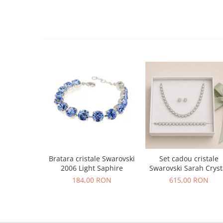
Bratara cristale Swarovski
Set cadou cristale
2006 Light Saphire
Swarovski Sarah Cryst
184,00 RON
615,00 RON