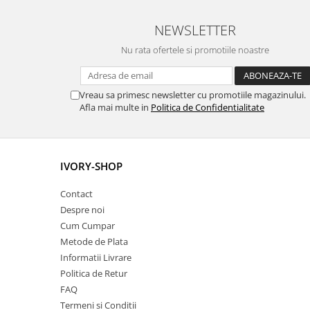
NEWSLETTER
Nu rata ofertele si promotiile noastre
Vreau sa primesc newsletter cu promotiile magazinului.
Afla mai multe in
Politica de Confidentialitate
IVORY-SHOP
Contact
Despre noi
Cum Cumpar
Metode de Plata
Informatii Livrare
Politica de Retur
FAQ
Termeni si Conditii