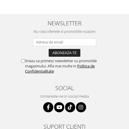
NEWSLETTER
Nu rata ofertele si promotiile noastre
Vreau sa primesc newsletter cu promotiile
magazinului. Afla mai multe in
Politica de
Confidentialitate
SOCIAL
Urmareste-ne in social media
SUPORT CLIENTI