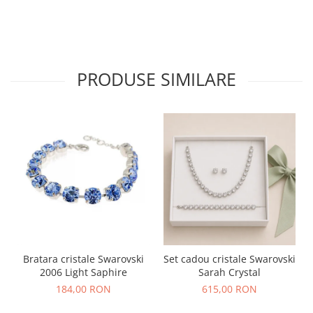
PRODUSE SIMILARE
Bratara cristale Swarovski
Set cadou cristale Swarovski
2006 Light Saphire
Sarah Crystal
184,00 RON
615,00 RON