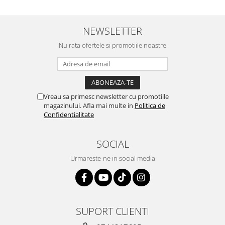
NEWSLETTER
Nu rata ofertele si promotiile noastre
Vreau sa primesc newsletter cu promotiile
magazinului. Afla mai multe in
Politica de
Confidentialitate
SOCIAL
Urmareste-ne in social media
SUPORT CLIENTI