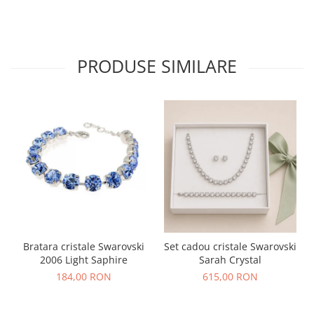
PRODUSE SIMILARE
Bratara cristale Swarovski
Set cadou cristale Swarovski
2006 Light Saphire
Sarah Crystal
184,00 RON
615,00 RON