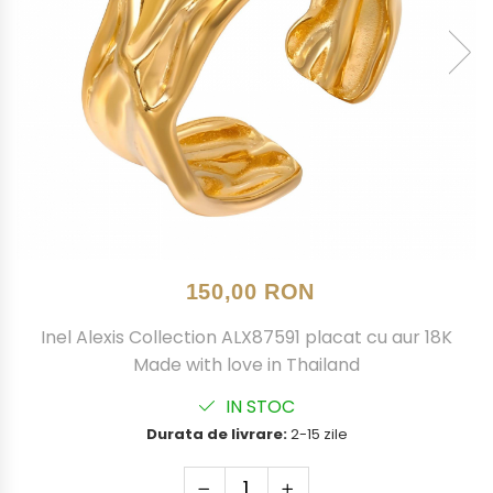
150,00 RON
Inel Alexis Collection ALX87591 placat cu aur 18K
Made with love in Thailand
IN STOC
Durata de livrare:
2-15 zile