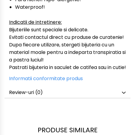
Waterproof!
Indicatii de intretinere:
Bijuteriile sunt speciale si delicate.
Evitati contactul direct cu produse de curatenie!
Dupa fiecare utilizare, stergeti bijuteria cu un
material moale pentru a indeparta transpiratia si
a pastra luciul!
Pastrati bijuteria in saculet de catifea sau in cutie!
Informatii conformitate produs
Review-uri
(0)
PRODUSE SIMILARE