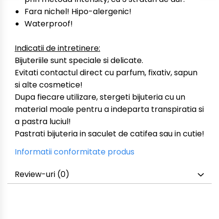
Fara nichel! Hipo-alergenic!
Waterproof!
Indicatii de intretinere:
Bijuteriile sunt speciale si delicate.
Evitati contactul direct cu parfum, fixativ, sapun
si alte cosmetice!
Dupa fiecare utilizare, stergeti bijuteria cu un
material moale pentru a indeparta transpiratia si
a pastra luciul!
Pastrati bijuteria in saculet de catifea sau in cutie!
Informatii conformitate produs
Review-uri
(0)