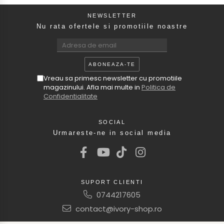
NEWSLETTER
Nu rata ofertele si promotiile noastre
Vreau sa primesc newsletter cu promotiile
magazinului. Afla mai multe in
Politica de
Confidentialitate
SOCIAL
Urmareste-ne in social media
SUPORT CLIENTI
0744217605
contact@ivory-shop.ro