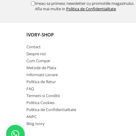
Vreau sa primesc newsletter cu promotiile magazinului.
Afla mai multe in
Politica de Confidentialitate
IVORY-SHOP
Contact
Despre noi
Cum Cumpar
Metode de Plata
Informatii Livrare
Politica de Retur
FAQ
Termeni si Conditii
Politica Cookies
Politica de Confidentialitate
ANPC
Blog Ivory