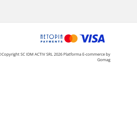
©Copyright SC IDM ACTIV SRL 2026
Platforma E-commerce by
Gomag