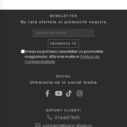
NEWSLETTER
Nu rata ofertele si promotiile noastre
Vreau sa primesc newsletter cu promotiile
magazinului. Afla mai multe in
Politica de
Confidentialitate
SOCIAL
Urmareste-ne in social media
SUPORT CLIENTI
0744217605
contact@ivory-shop.ro