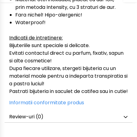
prin metoda Intensity, cu 3 straturi de aur.
Fara nichel! Hipo-alergenic!
Waterproof!
Indicatii de intretinere:
Bijuteriile sunt speciale si delicate.
Evitati contactul direct cu parfum, fixativ, sapun
si alte cosmetice!
Dupa fiecare utilizare, stergeti bijuteria cu un
material moale pentru a indeparta transpiratia si
a pastra luciul!
Pastrati bijuteria in saculet de catifea sau in cutie!
Informatii conformitate produs
Review-uri
(0)