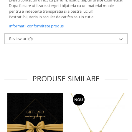
Dupa fiecare utilizare, stergeti bijuteria cu un material moale
pentru a indeparta transpiratia si a pastra luciul!
Pastrati bijuteria in saculet de catifea sau in cutie!
Informatii conformitate produs
Review-uri
(0)
PRODUSE SIMILARE
NOU