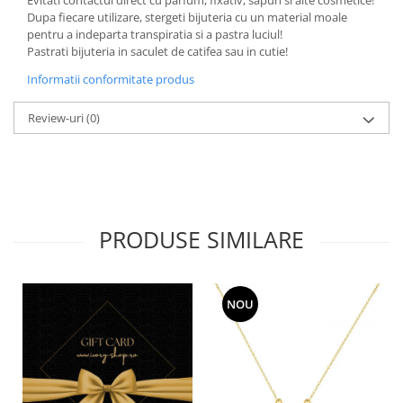
Dupa fiecare utilizare, stergeti bijuteria cu un material moale
pentru a indeparta transpiratia si a pastra luciul!
Pastrati bijuteria in saculet de catifea sau in cutie!
Informatii conformitate produs
Review-uri
(0)
PRODUSE SIMILARE
NOU