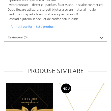
Evitati contactul direct cu parfum, fixativ, sapun si alte cosmetice!
Dupa fiecare utilizare, stergeti bijuteria cu un material moale
pentru a indeparta transpiratia si a pastra luciul!
Pastrati bijuteria in saculet de catifea sau in cutie!
Informatii conformitate produs
Review-uri
(0)
PRODUSE SIMILARE
NOU