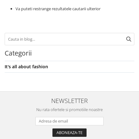
Va puteti restrange rezultatele cautarii ulterior
Categorii
It's all about fashion
NEWSLETTER
Nu rata ofertele si promotiile noastre