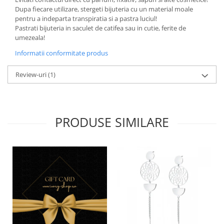
Dupa fiecare utilizare, stergeti bijuteria cu un material moale
pentru a indeparta transpiratia si a pastra luciul!
Pastrati bijuteria in saculet de catifea sau in cutie, ferite de
umezeala!
Informatii conformitate produs
Review-uri
(1)
PRODUSE SIMILARE