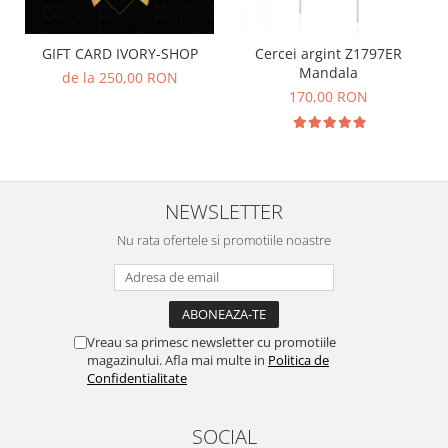
GIFT CARD IVORY-SHOP
Cercei argint Z1797ER
Mandala
de la 250,00 RON
170,00 RON
NEWSLETTER
Nu rata ofertele si promotiile noastre
Vreau sa primesc newsletter cu promotiile
magazinului. Afla mai multe in
Politica de
Confidentialitate
SOCIAL