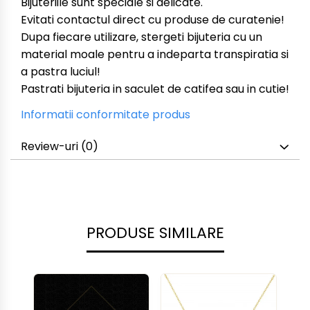
Bijuteriile sunt speciale si delicate.
Evitati contactul direct cu produse de curatenie!
Dupa fiecare utilizare, stergeti bijuteria cu un
material moale pentru a indeparta transpiratia si
a pastra luciul!
Pastrati bijuteria in saculet de catifea sau in cutie!
Informatii conformitate produs
Review-uri
(0)
PRODUSE SIMILARE
NOU