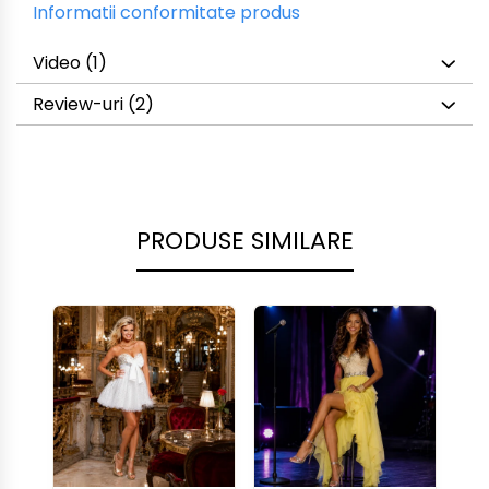
Informatii conformitate produs
Video
(1)
Review-uri
(2)
PRODUSE SIMILARE
-40%
-40%