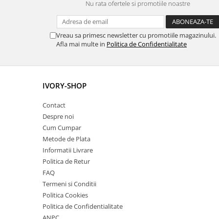
Nu rata ofertele si promotiile noastre
Vreau sa primesc newsletter cu promotiile magazinului.
Afla mai multe in
Politica de Confidentialitate
IVORY-SHOP
Contact
Despre noi
Cum Cumpar
Metode de Plata
Informatii Livrare
Politica de Retur
FAQ
Termeni si Conditii
Politica Cookies
Politica de Confidentialitate
ANPC