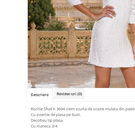
Review-uri
(0)
Descriere
Rochie Shail K 3694 crem scurta de ocazie mulata din paiet
Cu insertie de plasa pe bust.
Decolteu tip plasa
Cu maneca 3/4