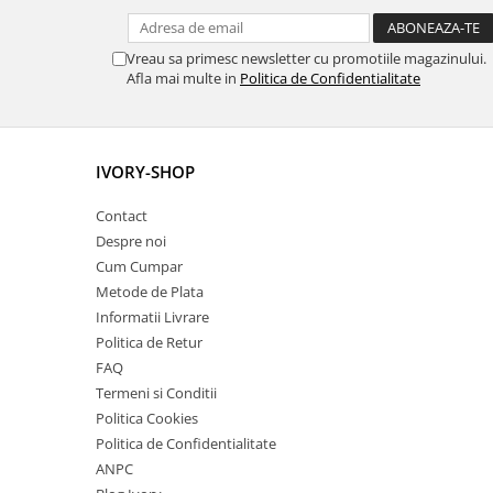
Vreau sa primesc newsletter cu promotiile magazinului.
Afla mai multe in
Politica de Confidentialitate
IVORY-SHOP
Contact
Despre noi
Cum Cumpar
Metode de Plata
Informatii Livrare
Politica de Retur
FAQ
Termeni si Conditii
Politica Cookies
Politica de Confidentialitate
ANPC