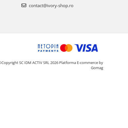
contact@ivory-shop.ro
©Copyright SC IDM ACTIV SRL 2026
Platforma E-commerce by
Gomag