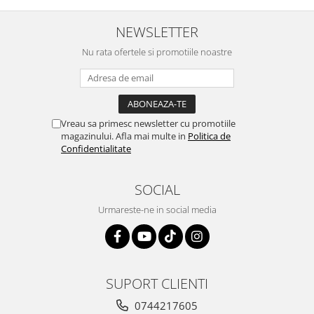
NEWSLETTER
Nu rata ofertele si promotiile noastre
Vreau sa primesc newsletter cu promotiile
magazinului. Afla mai multe in
Politica de
Confidentialitate
SOCIAL
Urmareste-ne in social media
SUPORT CLIENTI
0744217605