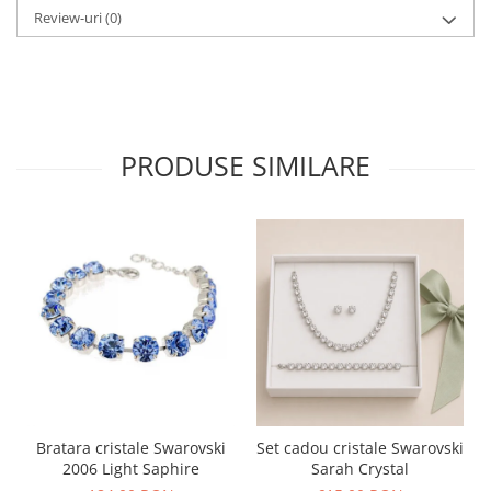
Review-uri
(0)
PRODUSE SIMILARE
Bratara cristale Swarovski
Set cadou cristale Swarovski
2006 Light Saphire
Sarah Crystal