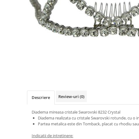
Review-uri
(0)
Descriere
Diadema mireasa cristale Swarovski 8232 Crystal
Diadema realizata cu cristale Swarovski rotunde, cu o 
Partea metalica este din Tomback, placat cu rhodiu sau l
Indicatii de intretinere: