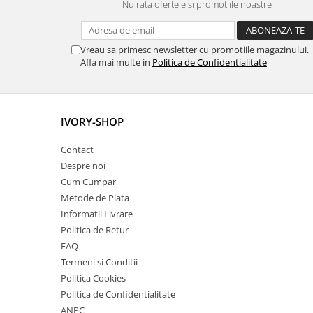
Nu rata ofertele si promotiile noastre
Vreau sa primesc newsletter cu promotiile magazinului.
Afla mai multe in
Politica de Confidentialitate
IVORY-SHOP
Contact
Despre noi
Cum Cumpar
Metode de Plata
Informatii Livrare
Politica de Retur
FAQ
Termeni si Conditii
Politica Cookies
Politica de Confidentialitate
ANPC