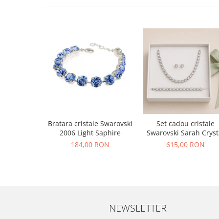
Bratara cristale Swarovski
Set cadou cristale
2006 Light Saphire
Swarovski Sarah Cryst
184,00 RON
615,00 RON
NEWSLETTER