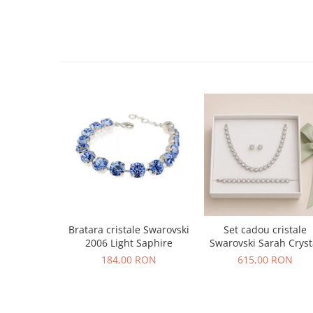
Bratara cristale Swarovski
Set cadou cristale
2006 Light Saphire
Swarovski Sarah Cryst
184,00 RON
615,00 RON