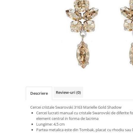
Review-uri
(0)
Descriere
Cercei cristale Swarovski 3163 Marielle Gold Shadow
Cercei lucrati manual cu cristale Swarovski de diferite 
element central in forma de lacrima
Lungime: 4,5 cm
Partea metalica este din Tombak, placat cu rhodiu sau la