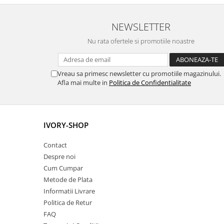
NEWSLETTER
Nu rata ofertele si promotiile noastre
Vreau sa primesc newsletter cu promotiile magazinului.
Afla mai multe in
Politica de Confidentialitate
IVORY-SHOP
Contact
Despre noi
Cum Cumpar
Metode de Plata
Informatii Livrare
Politica de Retur
FAQ