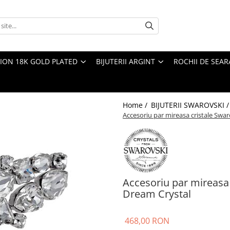
TION 18K GOLD PLATED
BIJUTERII ARGINT
ROCHII DE SEAR
Home /
BIJUTERII SWAROVSKI 
Accesoriu par mireasa cristale Sw
Accesoriu par mireasa
Dream Crystal
468,00 RON