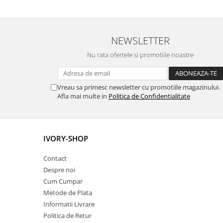
NEWSLETTER
Nu rata ofertele si promotiile noastre
Vreau sa primesc newsletter cu promotiile magazinului.
Afla mai multe in
Politica de Confidentialitate
IVORY-SHOP
Contact
Despre noi
Cum Cumpar
Metode de Plata
Informatii Livrare
Politica de Retur