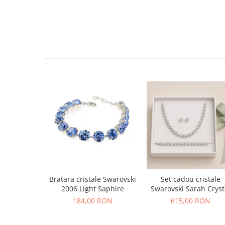
Bratara cristale Swarovski
Set cadou cristale
2006 Light Saphire
Swarovski Sarah Cryst
184,00 RON
615,00 RON